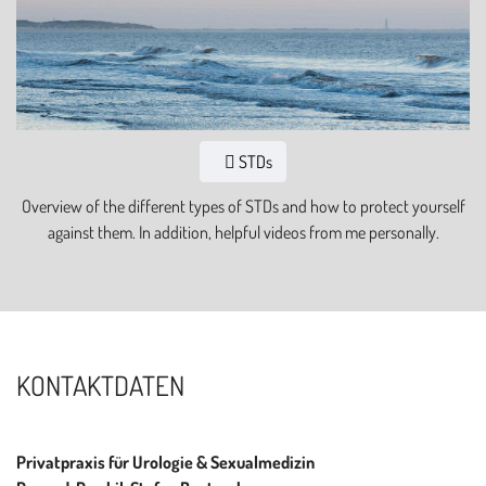
STDs
Overview of the different types of STDs and how to protect yourself
against them. In addition, helpful videos from me personally.
KONTAKTDATEN
Privatpraxis für Urologie & Sexualmedizin