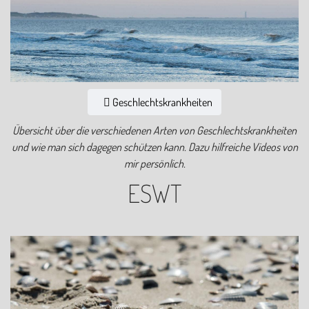
Geschlechtskrankheiten
Übersicht über die verschiedenen Arten von Geschlechtskrankheiten
und wie man sich dagegen schützen kann. Dazu hilfreiche Videos von
mir persönlich.
ESWT