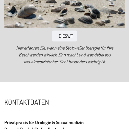
ESWT
Hier erfahren Sie, wann eine Stoßwellentherapie für Ihre
Beschwerden wirklich Sinn macht und was dabei aus
sexualmedizinischer Sicht besonders wichtig ist.
KONTAKTDATEN
Privatpraxis für Urologie & Sexualmedizin