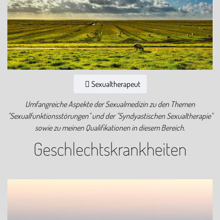
Sexualtherapeut
Umfangreiche Aspekte der Sexualmedizin zu den Themen
"Sexualfunktionsstörungen" und der "Syndyastischen Sexualtherapie"
sowie zu meinen Qualifikationen in diesem Bereich.
Geschlechtskrankheiten