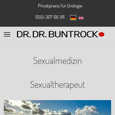
Privatpraxis für Urologie
0551-307 66 911
Sexualmedizin
Sexualtherapeut