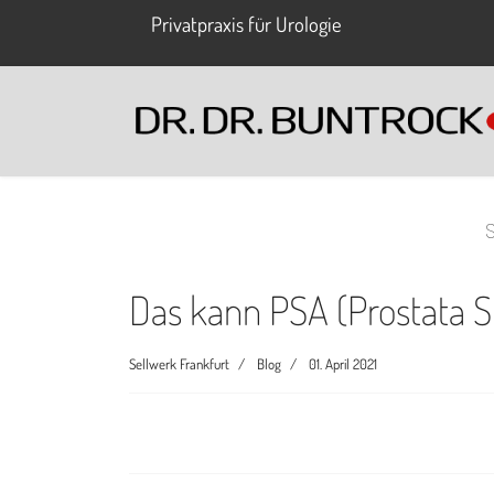
Privatpraxis für Urologie
S
Das kann PSA (Prostata Sp
Sellwerk Frankfurt
Blog
01. April 2021