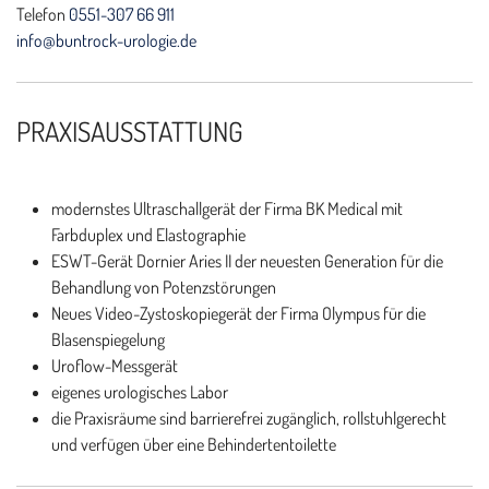
Telefon
0551-307 66 911
info@buntrock-urologie.de
PRAXISAUSSTATTUNG
modernstes Ultraschallgerät der Firma BK Medical mit
Farbduplex und Elastographie
ESWT-Gerät Dornier Aries II der neuesten Generation für die
Behandlung von Potenzstörungen
Neues Video-Zystoskopiegerät der Firma Olympus für die
Blasenspiegelung
Uroflow-Messgerät
eigenes urologisches Labor
die Praxisräume sind barrierefrei zugänglich, rollstuhlgerecht
und verfügen über eine Behindertentoilette