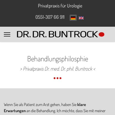
Privatpraxis für Urologie
0551-307 66 911
Behandlungsphilosphie
> Privatpraxis Dr. med. Dr. phil. Buntrock <
Wenn Sie als Patient zum Arzt gehen, haben Sie
klare
Erwartungen
an die Behandlung. Ich möchte, dass Sie mit meiner