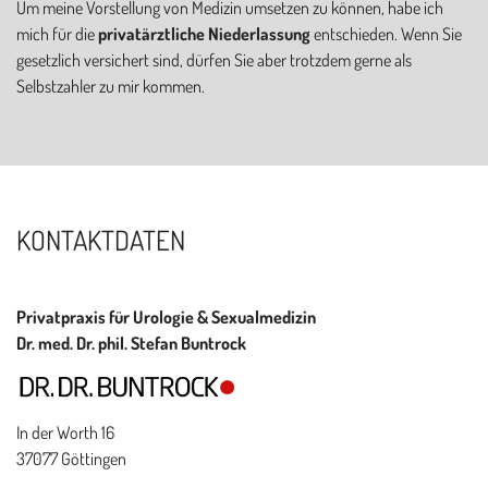
Um meine Vorstellung von Medizin umsetzen zu können, habe ich
mich für die
privatärztliche Niederlassung
entschieden. Wenn Sie
gesetzlich versichert sind, dürfen Sie aber trotzdem gerne als
Selbstzahler zu mir kommen.
KONTAKTDATEN
Privatpraxis für Urologie & Sexualmedizin
Dr. med. Dr. phil. Stefan Buntrock
In der Worth 16
37077 Göttingen